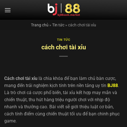
Bỏ
qua
nội
dung
Trang chủ
»
Tin tức
»
cách chơi tài xỉu
TIN TỨC
cách chơi tài xỉu
Cách chơi tài xỉu
là chìa khóa để bạn làm chủ bàn cược,
mang đến trải nghiệm kịch tính trên nền tảng uy tín
BJ88
.
Là trò chơi cá cược phổ biến, tài xỉu kết hợp may mắn và
chiến thuật, thu hút hàng triệu người chơi với nhịp độ
nhanh và thưởng cao. Bài viết sẽ giới thiệu luật cơ bản,
cách tính điểm cùng chiến thuật tối ưu để bạn chinh phục
game.