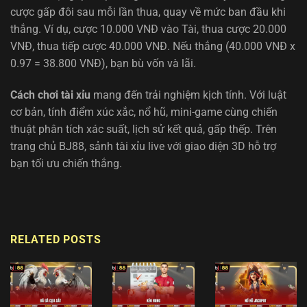
cược gấp đôi sau mỗi lần thua, quay về mức ban đầu khi
thắng. Ví dụ, cược 10.000 VNĐ vào Tài, thua cược 20.000
VNĐ, thua tiếp cược 40.000 VNĐ. Nếu thắng (40.000 VNĐ x
0.97 = 38.800 VNĐ), bạn bù vốn và lãi.
Cách chơi tài xỉu
mang đến trải nghiệm kịch tính. Với luật
cơ bản, tính điểm xúc xắc, nổ hũ, mini-game cùng chiến
thuật phân tích xác suất, lịch sử kết quả, gấp thếp. Trên
trang chủ BJ88, sảnh tài xỉu live với giao diện 3D hỗ trợ
bạn tối ưu chiến thắng.
RELATED POSTS