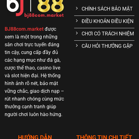
CHÍNH SÁCH BẢO MẬT
ĐIỀU KHOẢN ĐIỀU KIỆN
BJ88com.market
được
CHƠI CÓ TRÁCH NHIỆM
xem là một trong những
sân chơi trực tuyến đáng
CÂU HỎI THƯỞNG GẶP
tin cậy, cung cấp đầy đủ
các hạng mục như đá gà,
cược thể thao, casino live
và slot hiện đại. Hệ thống
hình ảnh rõ nét, bảo mật
vững chắc, giao dịch nạp –
rút nhanh chóng cùng mức
thưởng cạnh tranh giúp
người chơi luôn hào hứng.
HƯỚNG DẪN
THÔNG TIN CHI TIẾT