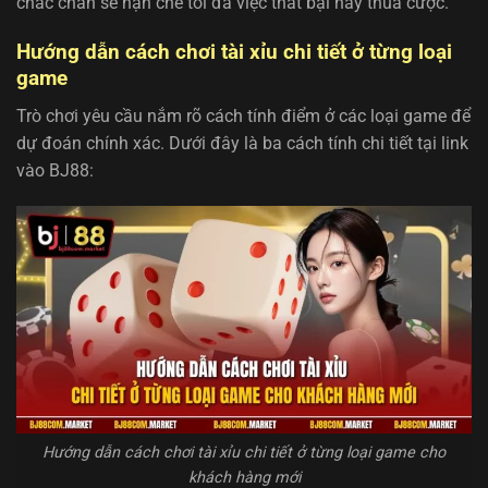
chắc chắn sẽ hạn chế tối đa việc thất bại hay thua cược.
Hướng dẫn cách chơi tài xỉu chi tiết ở từng loại
game
Trò chơi
yêu cầu nắm rõ cách tính điểm ở các loại game để
dự đoán chính xác. Dưới đây là ba cách tính chi tiết tại link
vào BJ88:
Hướng dẫn cách chơi tài xỉu chi tiết ở từng loại game cho
khách hàng mới