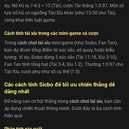
dụ: Nổ hũ ra 7-4-2 = 13 (Tài), cược Tài thắng 1:0.97. Một số
tựa nổ hũ có ngưỡng Tài/Xỉu khác (như 15-30 cho Tài),
công khai trên luật game.
Cách tính tài xỉu trong các mini-game cá cược
Trong
cách chơi tài xỉu
mini-game (như Sicbo, Fan Tan),
bạn dự đoán tổng điểm từ xúc xắc, số quay, hoặc biểu
tượng. Ví dụ, Sicbo dùng 3 xúc xắc (Tài 11-18, Xỉu 3-10),
Fan Tan tính tổng hạt (Tài 3-4, Xỉu 1-2). Thưởng 1:0.97 cho
Tài/Xỉu, cược phụ như số cụ thể (1:5).
Các cách tính Sicbo để tối ưu chiến thắng dễ
dàng nhất
Để nâng cao cơ hội thắng trong
cách chơi tài xỉu
, bạn cần
áp dụng chiến thuật thông minh. Dưới đây là ba cách tính
hiệu quả:
Phân tích xác suất