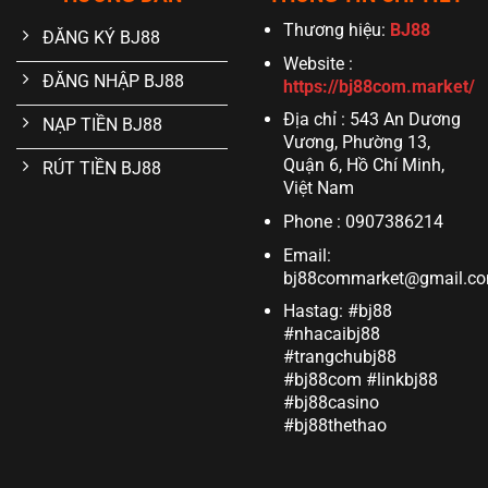
Thương hiệu:
BJ88
ĐĂNG KÝ BJ88
Website :
ĐĂNG NHẬP BJ88
https://bj88com.market/
Địa chỉ : 543 An Dương
NẠP TIỀN BJ88
Vương, Phường 13,
Quận 6, Hồ Chí Minh,
RÚT TIỀN BJ88
Việt Nam
Phone : 0907386214
Email:
bj88commarket@gmail.c
Hastag: #bj88
#nhacaibj88
#trangchubj88
#bj88com #linkbj88
#bj88casino
#bj88thethao