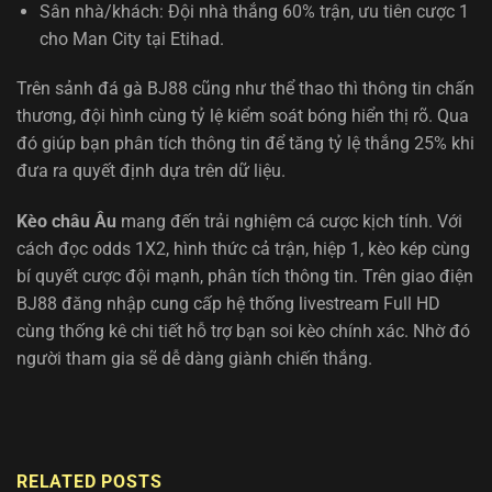
Sân nhà/khách: Đội nhà thắng 60% trận, ưu tiên cược 1
cho Man City tại Etihad.
Trên sảnh đá gà BJ88 cũng như thể thao thì thông tin chấn
thương, đội hình cùng tỷ lệ kiểm soát bóng hiển thị rõ. Qua
đó giúp bạn phân tích thông tin để tăng tỷ lệ thắng 25% khi
đưa ra quyết định dựa trên dữ liệu.
Kèo châu Âu
mang đến trải nghiệm cá cược kịch tính. Với
cách đọc odds 1X2, hình thức cả trận, hiệp 1, kèo kép cùng
bí quyết cược đội mạnh, phân tích thông tin. Trên giao điện
BJ88 đăng nhập cung cấp hệ thống livestream Full HD
cùng thống kê chi tiết hỗ trợ bạn soi kèo chính xác. Nhờ đó
người tham gia sẽ dễ dàng giành chiến thắng.
RELATED POSTS