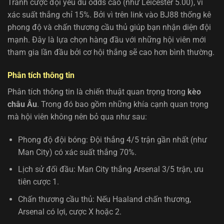
Tránh cược đội yếu dù odds cao (như Leicester 5.00), vì
xác suất thắng chỉ 15%. Bởi vì trên link vào BJ88 thống kê
phong độ và chấn thương cầu thủ giúp bạn nhận diện đội
mạnh. Đây là lựa chọn hàng đầu với những hội viên mới
tham gia lần đầu bởi cơ hội thắng sẽ cao hơn bình thường.
Phân tích thông tin
Phân tích thông tin là chiến thuật quan trọng trong
kèo
châu Âu
. Trong đó bao gồm những khía cạnh quan trọng
mà hội viên không nên bỏ qua như sau:
Phong độ đội bóng: Đội thắng 4/5 trận gần nhất (như
Man City) có xác suất thắng 70%.
Lịch sử đối đầu: Man City thắng Arsenal 3/5 trận, ưu
tiên cược 1.
Chấn thương cầu thủ: Nếu Haaland chấn thương,
Arsenal có lợi, cược X hoặc 2.