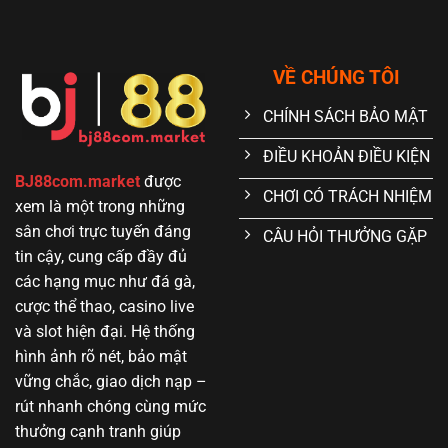
VỀ CHÚNG TÔI
CHÍNH SÁCH BẢO MẬT
ĐIỀU KHOẢN ĐIỀU KIỆN
BJ88com.market
được
CHƠI CÓ TRÁCH NHIỆM
xem là một trong những
sân chơi trực tuyến đáng
CÂU HỎI THƯỞNG GẶP
tin cậy, cung cấp đầy đủ
các hạng mục như đá gà,
cược thể thao, casino live
và slot hiện đại. Hệ thống
hình ảnh rõ nét, bảo mật
vững chắc, giao dịch nạp –
rút nhanh chóng cùng mức
thưởng cạnh tranh giúp