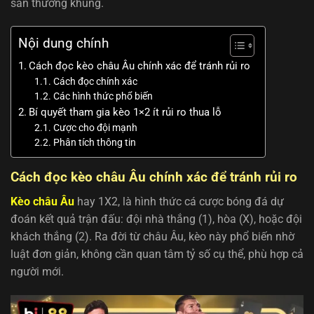
săn thưởng khủng.
Nội dung chính
Cách đọc kèo châu Âu chính xác để tránh rủi ro
Cách đọc chính xác
Các hình thức phổ biến
Bí quyết tham gia kèo 1×2 ít rủi ro thua lỗ
Cược cho đội mạnh
Phân tích thông tin
Cách đọc kèo châu Âu chính xác để tránh rủi ro
Kèo châu Âu
hay 1X2, là hình thức cá cược bóng đá dự
đoán kết quả trận đấu: đội nhà thắng (1), hòa (X), hoặc đội
khách thắng (2). Ra đời từ châu Âu, kèo này phổ biến nhờ
luật đơn giản, không cần quan tâm tỷ số cụ thể, phù hợp cả
người mới.